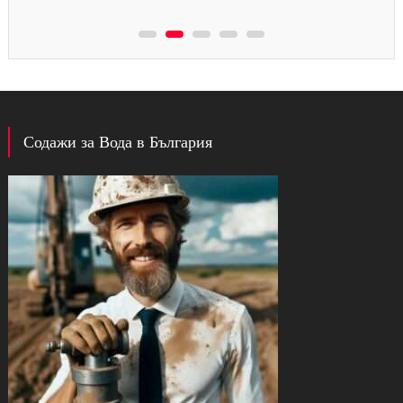
Содажи за Вода в България