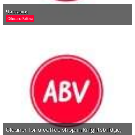
Чистачки
Обяви за Работа
Cleaner for a coffee shop in Knightsbridge,