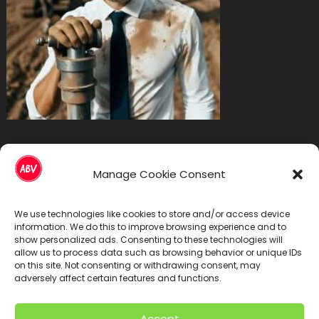
Болногледачи София
Manage Cookie Consent
We use technologies like cookies to store and/or access device
information. We do this to improve browsing experience and to
show personalized ads. Consenting to these technologies will
allow us to process data such as browsing behavior or unique IDs
on this site. Not consenting or withdrawing consent, may
adversely affect certain features and functions.
Accept