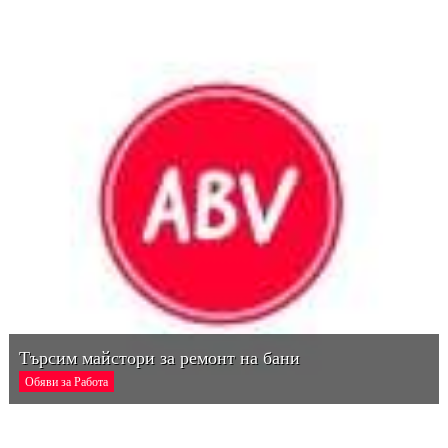
Търсим майстори за ремонт на бани
Обяви за Работа